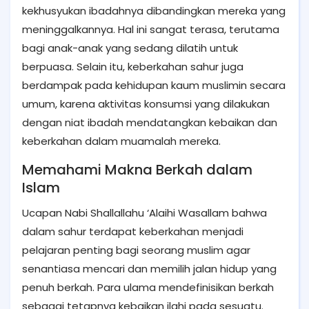
kekhusyukan ibadahnya dibandingkan mereka yang
meninggalkannya. Hal ini sangat terasa, terutama
bagi anak-anak yang sedang dilatih untuk
berpuasa. Selain itu, keberkahan sahur juga
berdampak pada kehidupan kaum muslimin secara
umum, karena aktivitas konsumsi yang dilakukan
dengan niat ibadah mendatangkan kebaikan dan
keberkahan dalam muamalah mereka.
Memahami Makna Berkah dalam
Islam
Ucapan Nabi Shallallahu ‘Alaihi Wasallam bahwa
dalam sahur terdapat keberkahan menjadi
pelajaran penting bagi seorang muslim agar
senantiasa mencari dan memilih jalan hidup yang
penuh berkah. Para ulama mendefinisikan berkah
sebagai tetapnya kebaikan ilahi pada sesuatu.