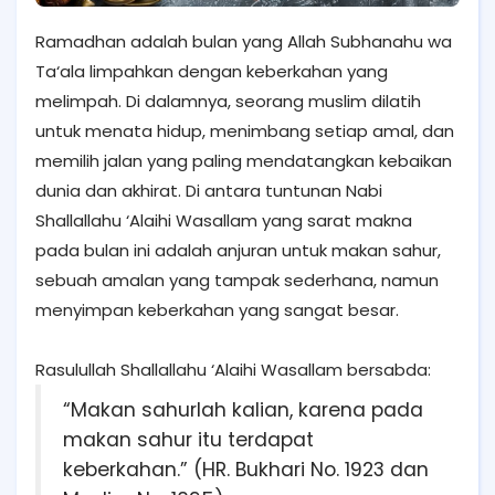
Ramadhan adalah bulan yang Allah Subhanahu wa
Ta‘ala limpahkan dengan keberkahan yang
melimpah. Di dalamnya, seorang muslim dilatih
untuk menata hidup, menimbang setiap amal, dan
memilih jalan yang paling mendatangkan kebaikan
dunia dan akhirat. Di antara tuntunan Nabi
Shallallahu ‘Alaihi Wasallam yang sarat makna
pada bulan ini adalah anjuran untuk makan sahur,
sebuah amalan yang tampak sederhana, namun
menyimpan keberkahan yang sangat besar.
Rasulullah Shallallahu ‘Alaihi Wasallam bersabda:
“Makan sahurlah kalian, karena pada
makan sahur itu terdapat
keberkahan.” (HR. Bukhari No. 1923 dan