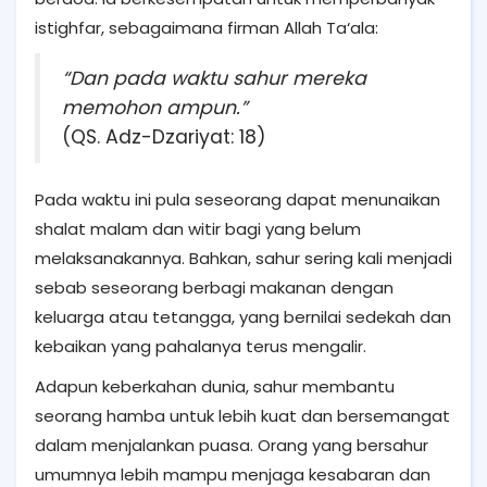
istighfar, sebagaimana firman Allah Ta‘ala:
“Dan pada waktu sahur mereka
memohon ampun.”
(QS. Adz-Dzariyat: 18)
Pada waktu ini pula seseorang dapat menunaikan
shalat malam dan witir bagi yang belum
melaksanakannya. Bahkan, sahur sering kali menjadi
sebab seseorang berbagi makanan dengan
keluarga atau tetangga, yang bernilai sedekah dan
kebaikan yang pahalanya terus mengalir.
Adapun keberkahan dunia, sahur membantu
seorang hamba untuk lebih kuat dan bersemangat
dalam menjalankan puasa. Orang yang bersahur
umumnya lebih mampu menjaga kesabaran dan