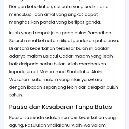
Dengan keberkahan, sesuatu yang sedikit bisa
mencukupi, dan amal yang singkat dapat
menghasilkan pahala yang berlipat ganda.
Inilah yang tampak jelas pada bulan Ramadhan.
Seluruh amal ketaatan dilipatgandakan pahalanya.
Di antara keberkahan terbesar bulan ini adalah
adanya malam Lailatul Qadar, malam yang lebih
baik daripada seribu bulan. Allah memberikan
kepada umat Muhammad Shallallahu ‘Alaihi
Wasallam satu malam yang nilainya setara
dengan ibadah sepanjang lebih dari delapan puluh
tahun.
Puasa dan Kesabaran Tanpa Batas
Puasa itu sendiri adalah sumber keberkahan yang
agung. Rasulullah Shallallahu ‘Alaihi wa Sallam