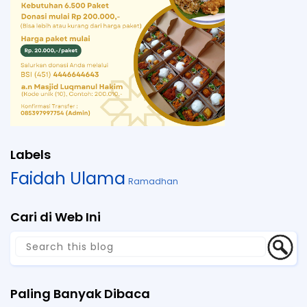
Labels
Faidah Ulama
Ramadhan
Cari di Web Ini
Paling Banyak Dibaca