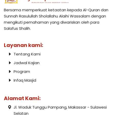
Bersama memperkuat ketaatan kepada Al-Quran dan
Sunnah Rasulullah Sholallahu Alaihi Wassalam dengan
mengikuti pemahaman yang diwariskan oleh para
Salafus Shalih.
Layanan kami:
Tentang Kami
Jadwal Kajian
Program
Infaq Masjid
Alamat Kami:
Jl. Waduk Tunggu Pampang, Makassar - Sulawesi
Selatan