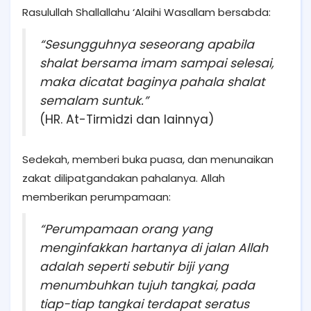
Rasulullah Shallallahu ‘Alaihi Wasallam bersabda:
“Sesungguhnya seseorang apabila
shalat bersama imam sampai selesai,
maka dicatat baginya pahala shalat
semalam suntuk.”
(HR. At-Tirmidzi dan lainnya)
Sedekah, memberi buka puasa, dan menunaikan
zakat dilipatgandakan pahalanya. Allah
memberikan perumpamaan:
“Perumpamaan orang yang
menginfakkan hartanya di jalan Allah
adalah seperti sebutir biji yang
menumbuhkan tujuh tangkai, pada
tiap-tiap tangkai terdapat seratus