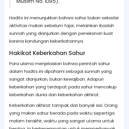
Muslim No. 1095).
Hadits ini menunjukkan bahwa sahur bukan sekadar
aktivitas makan sebelum fajar, melainkan ibadah
sunnah yang dianjurkan dengan penekanan kuat
karena kandungan keberkahannya.
Hakikat Keberkahan Sahur
Para ulama menjelaskan bahwa perintah sahur
dalam hadits ini dipahami sebagai sunnah yang
sangat dianjurkan, bukan kewajiban. Adapun
keberkahan yang terdapat pada sahur mencakup
keberkahan dunia dan keberkahan akhirat.
Keberkahan akhirat tampak dari banyak sisi. Orang
yang makan sahur berada pada waktu sepertiga
malam terakhir, waktu yang sangat utama untuk
berdoa. Ia berkesempatan untuk memperbanyak