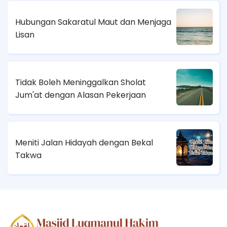
Hubungan Sakaratul Maut dan Menjaga
Lisan
Tidak Boleh Meninggalkan Sholat
Jum'at dengan Alasan Pekerjaan
Meniti Jalan Hidayah dengan Bekal
Takwa