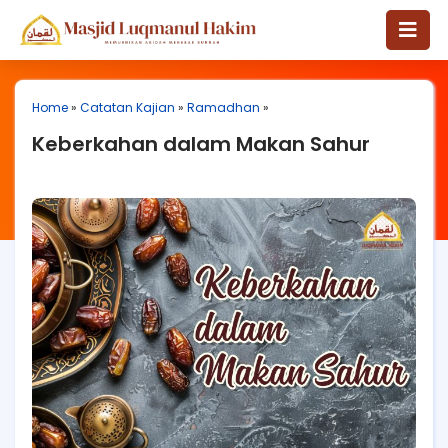
Home
»
Catatan Kajian
»
Ramadhan
»
Keberkahan dalam Makan Sahur