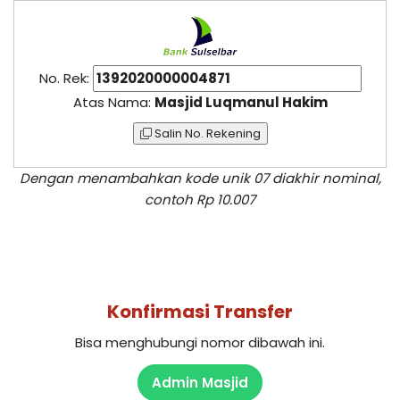
No. Rek:
Atas Nama:
Masjid Luqmanul Hakim
Salin No. Rekening
Dengan menambahkan kode unik 07 diakhir nominal,
contoh Rp 10.007
Konfirmasi Transfer
Bisa menghubungi nomor dibawah ini.
Admin Masjid