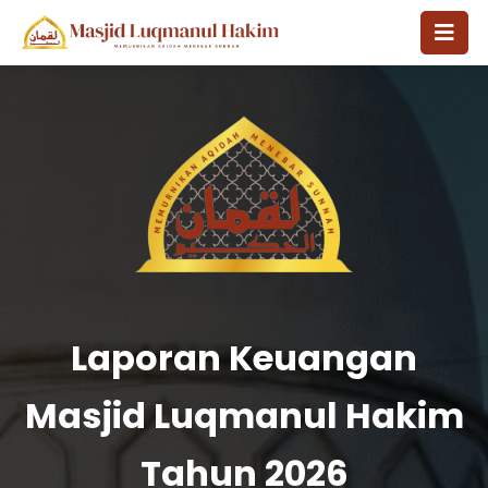
Laporan Keuangan
Masjid Luqmanul Hakim
Tahun 2026