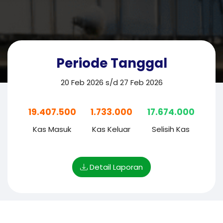
Periode Tanggal
20 Feb 2026 s/d 27 Feb 2026
19.407.500
1.733.000
17.674.000
Kas Masuk
Kas Keluar
Selisih Kas
Detail Laporan